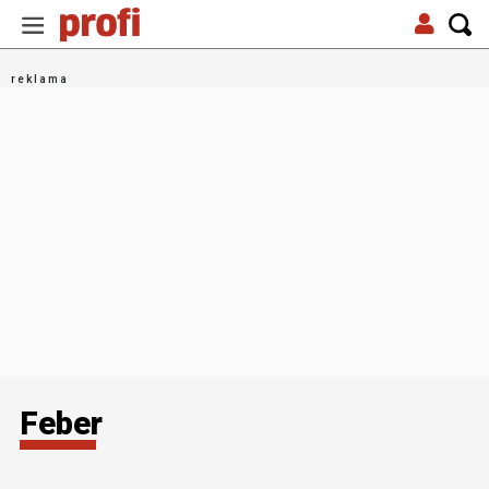
Feber