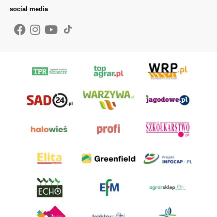
social media