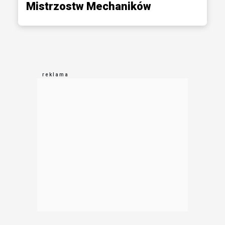
Mistrzostw Mechaników