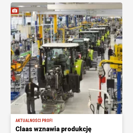
AKTUALNOŚCI PROFI
Claas wznawia produkcję