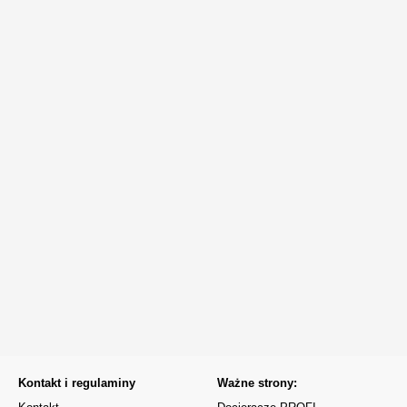
Kontakt i regulaminy
Ważne strony: