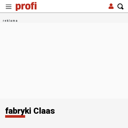
fabryki Claas