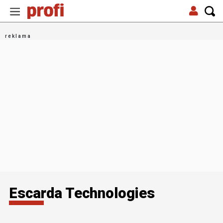
Escarda Technologies