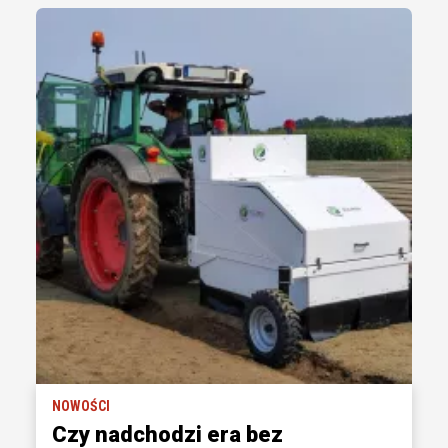
NOWOŚCI
Czy nadchodzi era bez