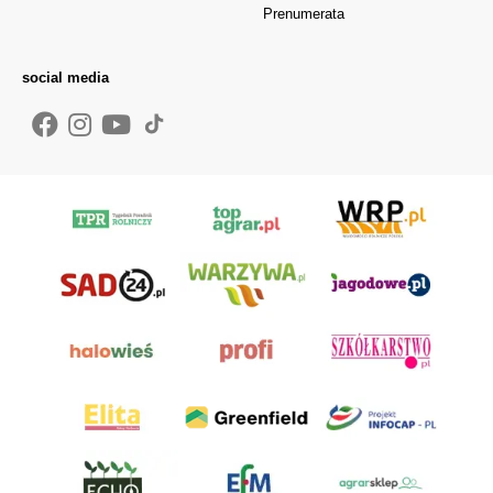
Prenumerata
social media