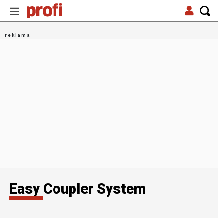
Easy Coupler System