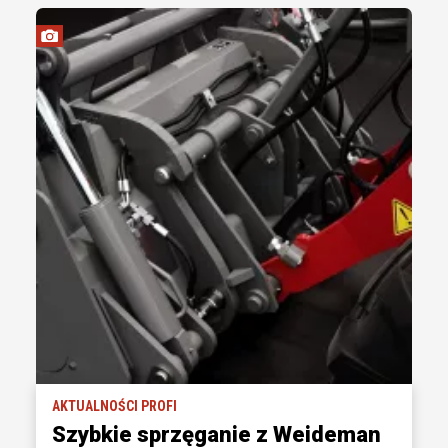
AKTUALNOŚCI PROFI
Szybkie sprzęganie z Weideman