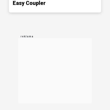
Easy Coupler