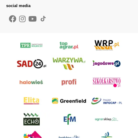
social media