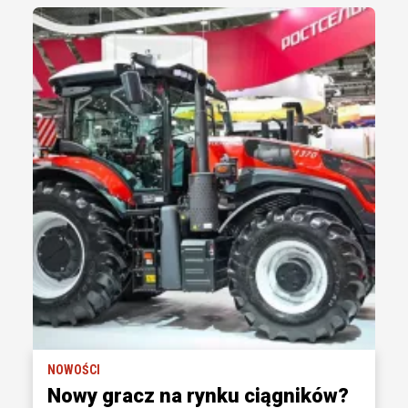
NOWOŚCI
Nowy gracz na rynku ciągników?