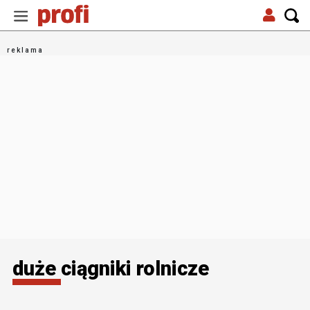
duże ciągniki rolnicze