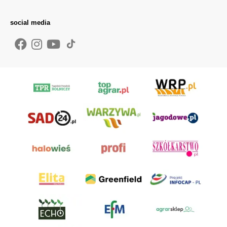
social media