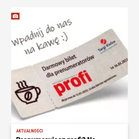
AKTUALNOŚCI