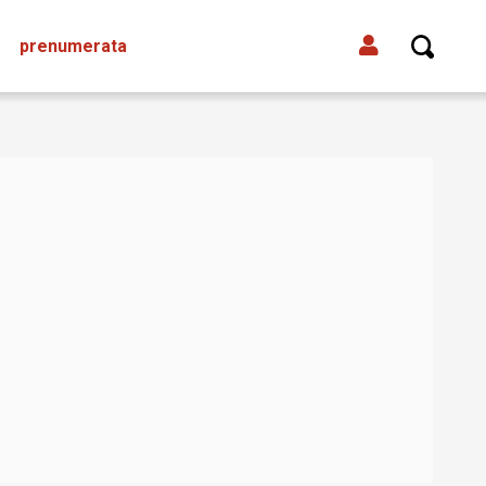
prenumerata