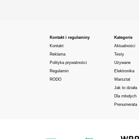
Kontakt i regulaminy
Kategorie
Kontakt
Aktualności
Reklama
Testy
Polityka prywatności
Używane
Regulamin
Elektronika
RODO
Warsztat
Jak to działa
Dla młodych
Prenumerata