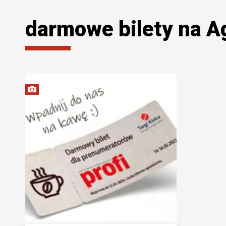
darmowe bilety na A