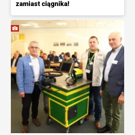
zamiast ciągnika!