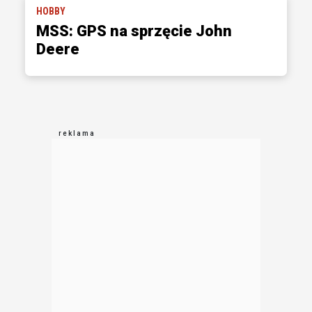
HOBBY
MSS: GPS na sprzęcie John
Deere