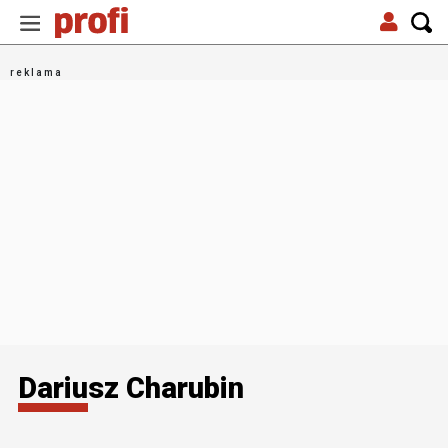
Dariusz Charubin