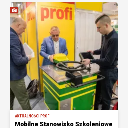
AKTUALNOŚCI PROFI
Mobilne Stanowisko Szkoleniowe