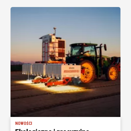
NOWOŚCI