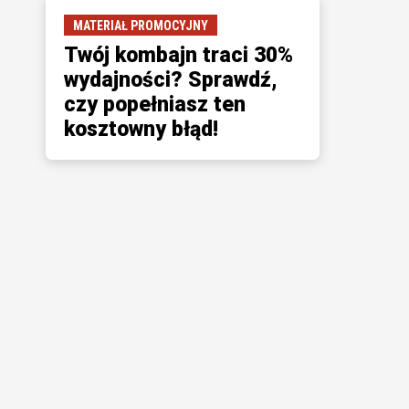
MATERIAŁ PROMOCYJNY
Twój kombajn traci 30%
wydajności? Sprawdź,
czy popełniasz ten
kosztowny błąd!