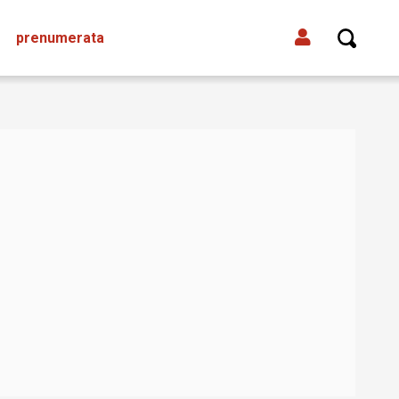
prenumerata