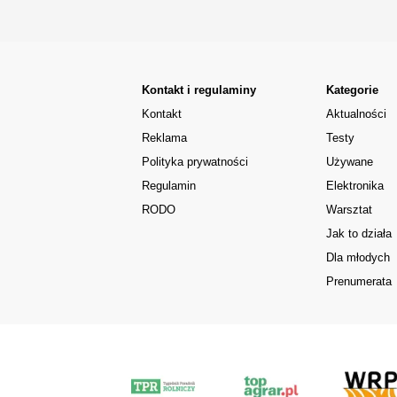
Kontakt i regulaminy
Kategorie
Kontakt
Aktualności
Reklama
Testy
Polityka prywatności
Używane
Regulamin
Elektronika
RODO
Warsztat
Jak to działa
Dla młodych
Prenumerata