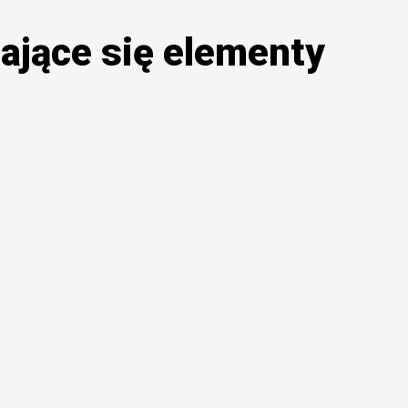
jące się elementy