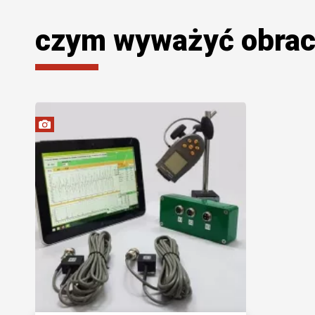
czym wyważyć obraca