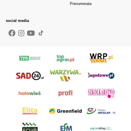
Prenumerata
social media