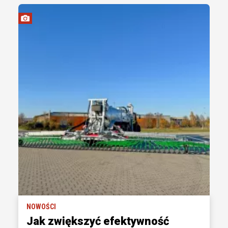
NOWOŚCI
Jak zwiększyć efektywność