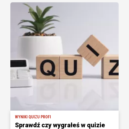
WYNIKI QUIZU PROFI
Sprawdź czy wygrałeś w quizie