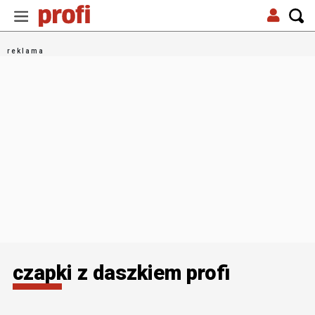
czapki z daszkiem profi