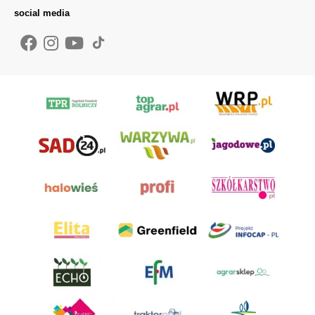
social media