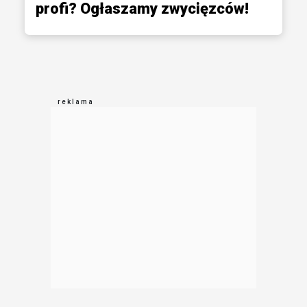
profi? Ogłaszamy zwycięzców!