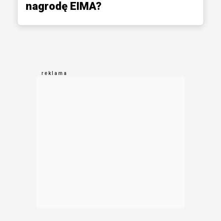
nagrodę EIMA?