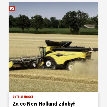
AKTUALNOŚCI
Za co New Holland zdobył