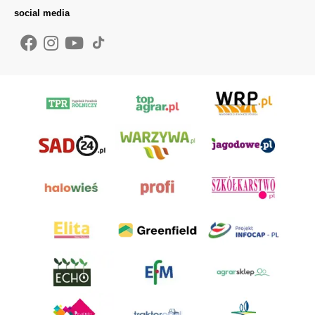
social media