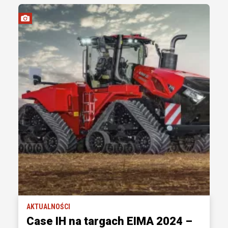
AKTUALNOŚCI
Case IH na targach EIMA 2024 –