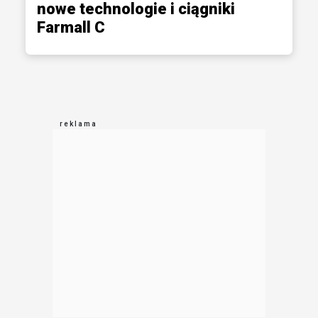
nowe technologie i ciągniki
Farmall C