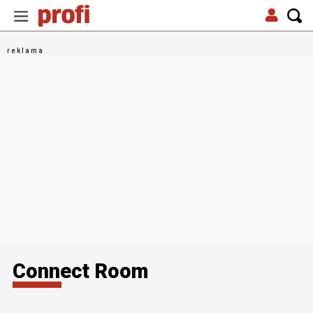
Connect Room