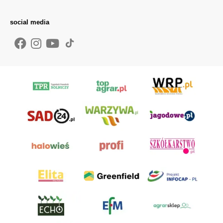
social media