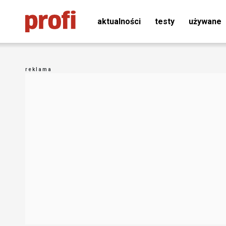
aktualności
testy
używane