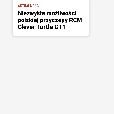
AKTUALNOŚCI
Niezwykłe możliwości
polskiej przyczepy RCM
Clever Turtle CT1