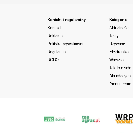
Kontakt i regulaminy
Kategorie
Kontakt
Aktualności
Reklama
Testy
Polityka prywatności
Używane
Regulamin
Elektronika
RODO
Warsztat
Jak to działa
Dla młodych
Prenumerata