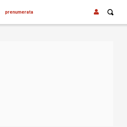
prenumerata