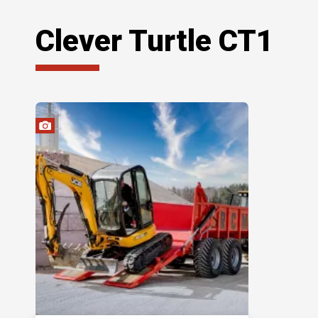
Clever Turtle CT1