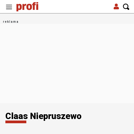
Claas Niepruszewo