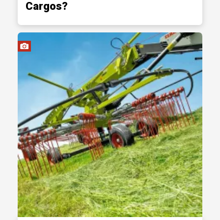
Cargos?