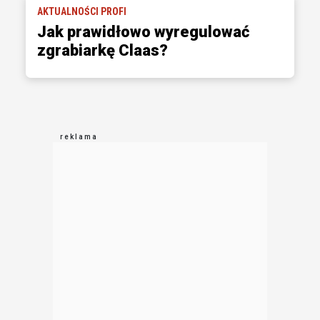
AKTUALNOŚCI PROFI
Jak prawidłowo wyregulować
zgrabiarkę Claas?