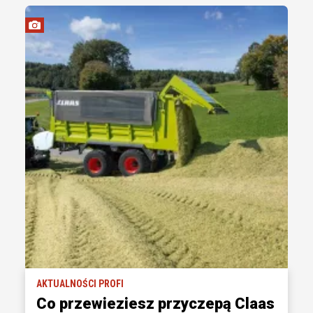
AKTUALNOŚCI PROFI
Co przewieziesz przyczepą Claas