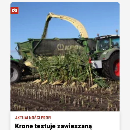
AKTUALNOŚCI PROFI
Krone testuje zawieszaną