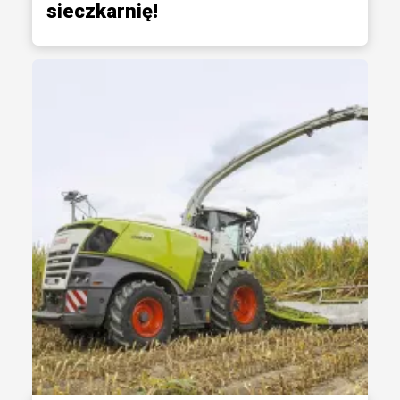
sieczkarnię!