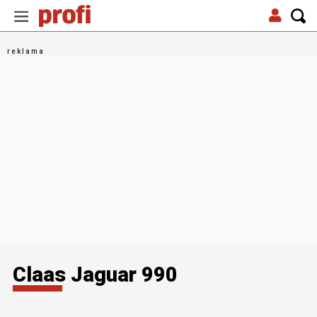
Claas Jaguar 990