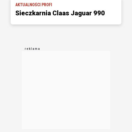
AKTUALNOŚCI PROFI
Sieczkarnia Claas Jaguar 990