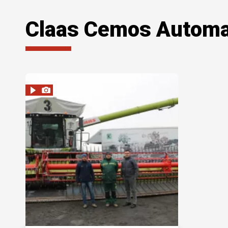
Claas Cemos Automa