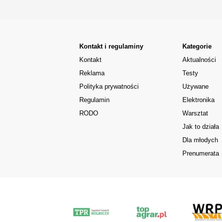
Kontakt i regulaminy
Kategorie
Kontakt
Aktualności
Reklama
Testy
Polityka prywatności
Używane
Regulamin
Elektronika
RODO
Warsztat
Jak to działa
Dla młodych
Prenumerata