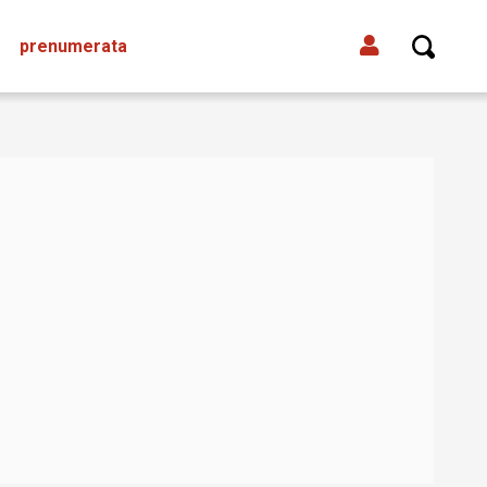
prenumerata