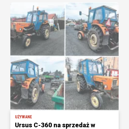
UŻYWANE
Ursus C-360 na sprzedaż w