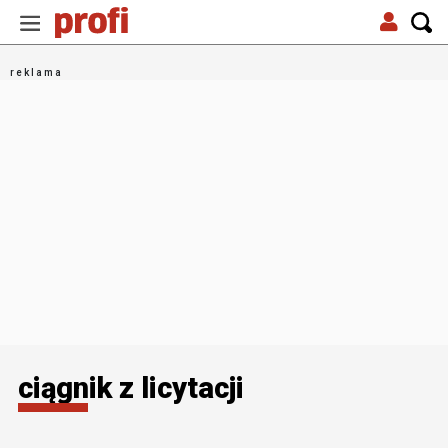
ciągnik z licytacji