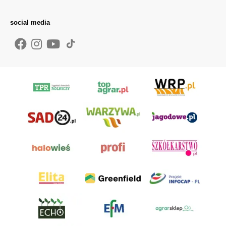
social media