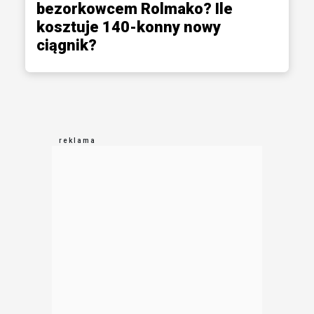
bezorkowcem Rolmako? Ile
kosztuje 140-konny nowy
ciągnik?