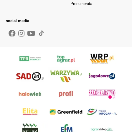
Prenumerata
social media