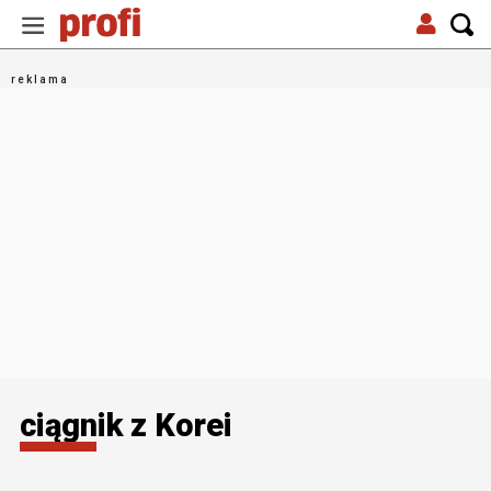
ciągnik z Korei