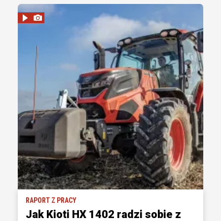
RAPORT Z PRACY
Jak Kioti HX 1402 radzi sobie z