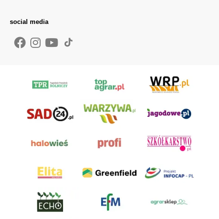
social media