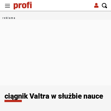
ciągnik Valtra w służbie nauce