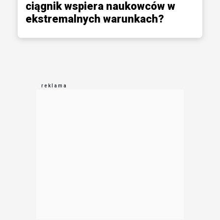
ciągnik wspiera naukowców w
ekstremalnych warunkach?