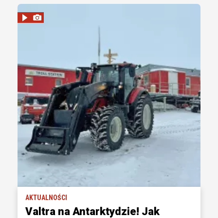
AKTUALNOŚCI
Valtra na Antarktydzie! Jak