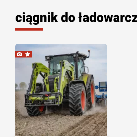
ciągnik do ładowarc