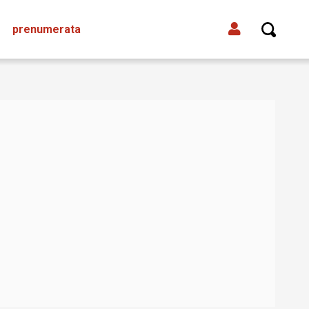
prenumerata