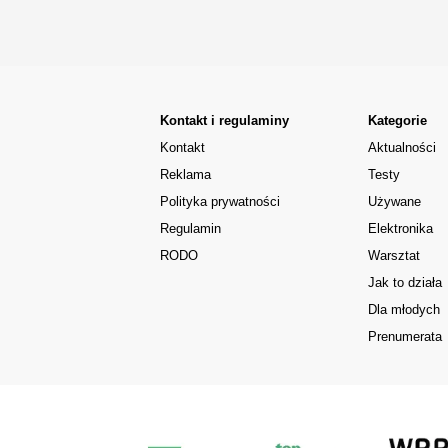
Kontakt i regulaminy
Kategorie
Kontakt
Aktualności
Reklama
Testy
Polityka prywatności
Używane
Regulamin
Elektronika
RODO
Warsztat
Jak to działa
Dla młodych
Prenumerata