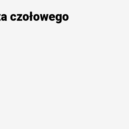
za czołowego