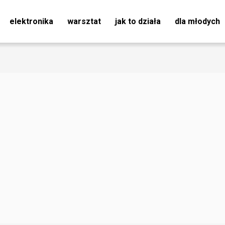
elektronika
warsztat
jak to działa
dla młodych