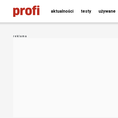
aktualności
testy
używane