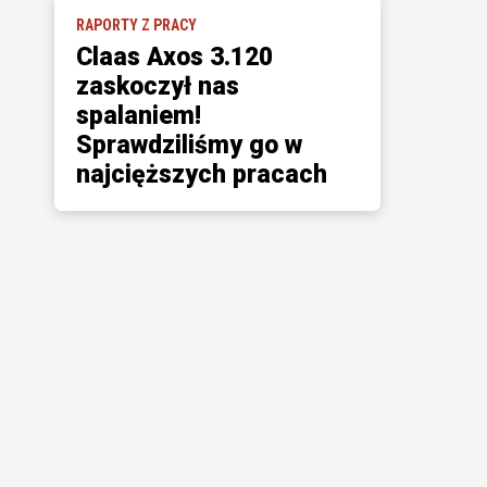
RAPORTY Z PRACY
Claas Axos 3.120
zaskoczył nas
spalaniem!
Sprawdziliśmy go w
najcięższych pracach