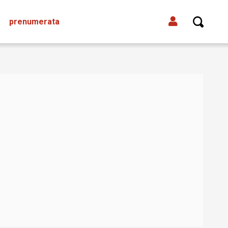
prenumerata