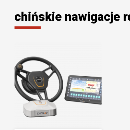
chińskie nawigacje r