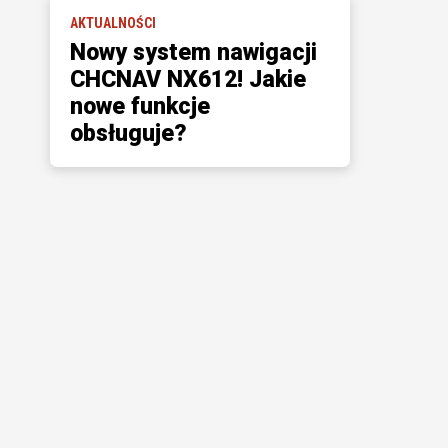
AKTUALNOŚCI
Nowy system nawigacji
CHCNAV NX612! Jakie
nowe funkcje
obsługuje?