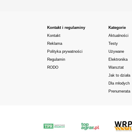
Kontakt i regulaminy
Kategorie
Kontakt
Aktualności
Reklama
Testy
Polityka prywatności
Używane
Regulamin
Elektronika
RODO
Warsztat
Jak to działa
Dla młodych
Prenumerata