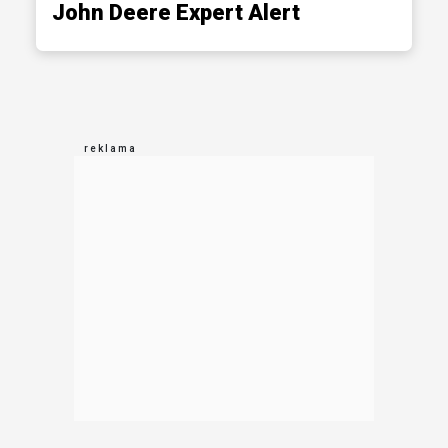
John Deere Expert Alert