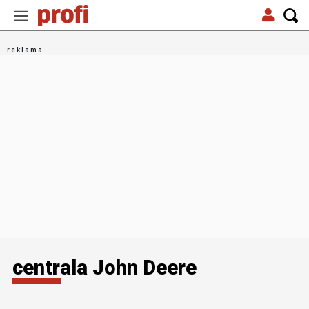
centrala John Deere