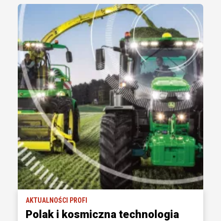
AKTUALNOŚCI PROFI
Polak i kosmiczna technologia