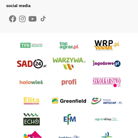
social media