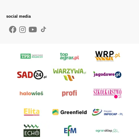
social media