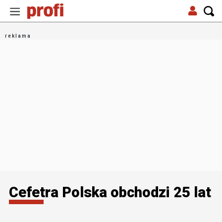
Cefetra Polska obchodzi 25 lat