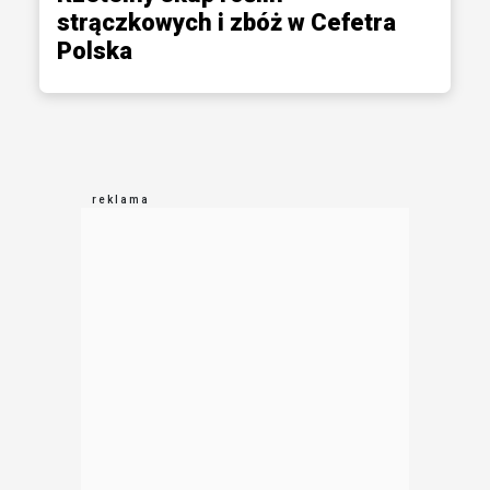
strączkowych i zbóż w Cefetra
Polska