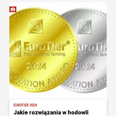
EUROTIER 2024
Jakie rozwiązania w hodowli