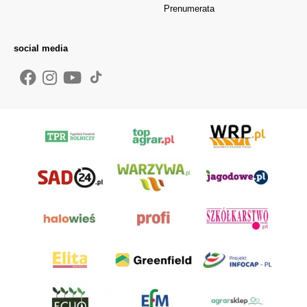
Prenumerata
social media