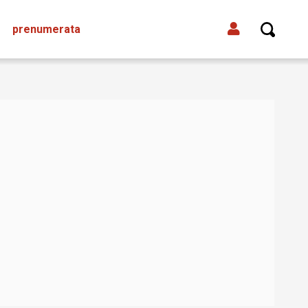
prenumerata