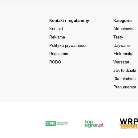
Kontakt i regulaminy
Kategorie
Kontakt
Aktualności
Reklama
Testy
Polityka prywatności
Używane
Regulamin
Elektronika
RODO
Warsztat
Jak to działa
Dla młodych
Prenumerata