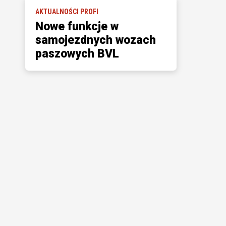
AKTUALNOŚCI PROFI
Nowe funkcje w
samojezdnych wozach
paszowych BVL