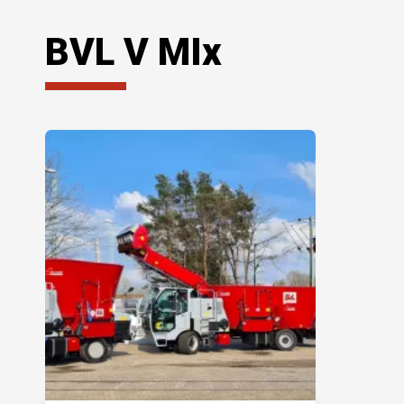
BVL V MIx