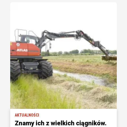
AKTUALNOŚCI
Znamy ich z wielkich ciągników.