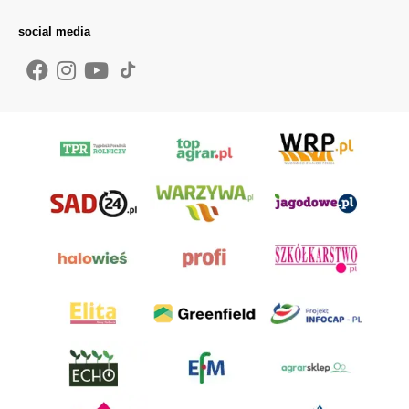
social media