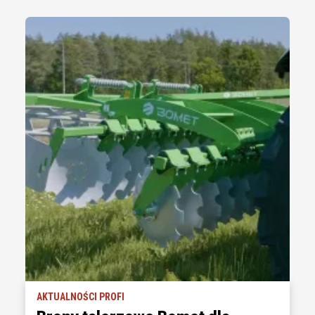
AKTUALNOŚCI PROFI