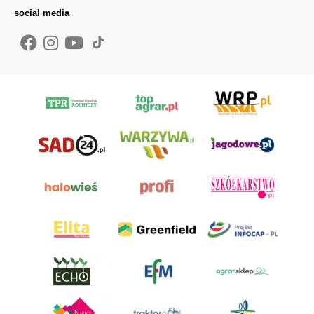
social media