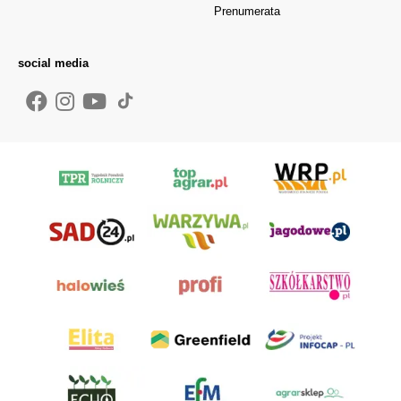
Prenumerata
social media