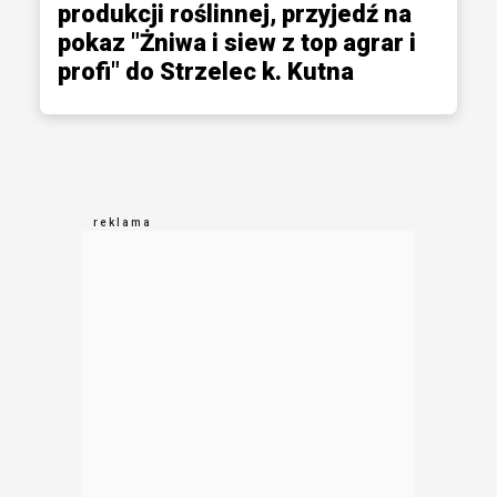
produkcji roślinnej, przyjedź na
pokaz "Żniwa i siew z top agrar i
profi" do Strzelec k. Kutna