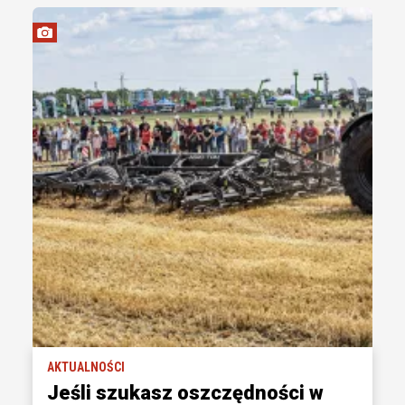
AKTUALNOŚCI
Jeśli szukasz oszczędności w