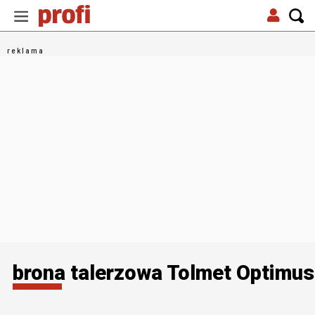
brona talerzowa Tolmet Optimus