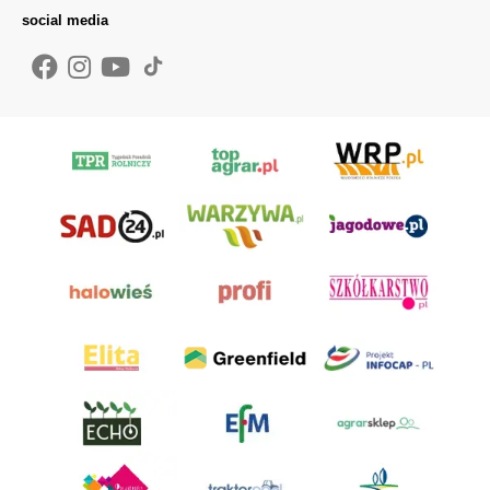
social media