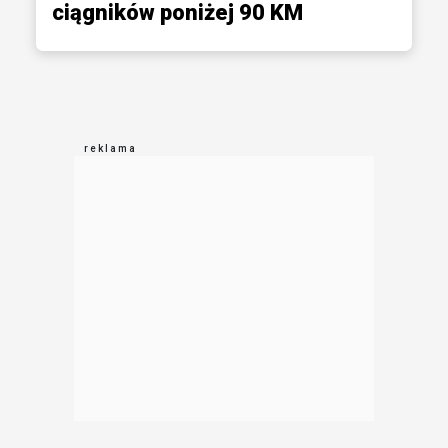
ciągników poniżej 90 KM