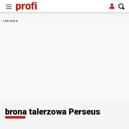
brona talerzowa Perseus