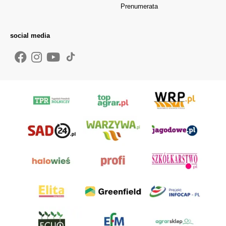
Prenumerata
social media