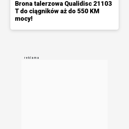
Brona talerzowa Qualidisc 21103
T do ciągników aż do 550 KM
mocy!