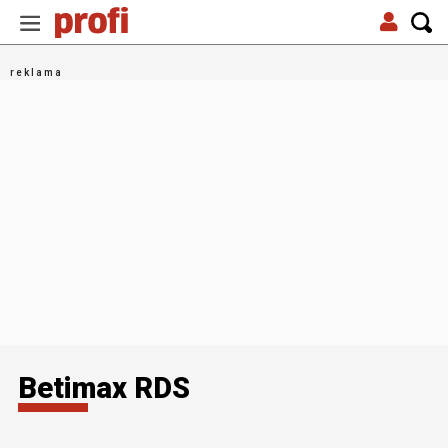
Betimax RDS