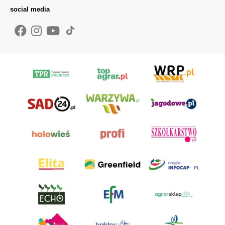
social media