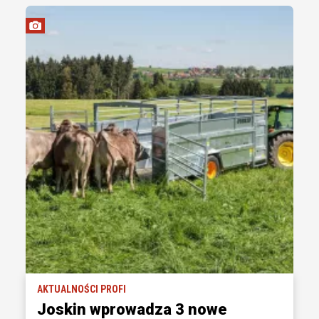
AKTUALNOŚCI PROFI
Joskin wprowadza 3 nowe