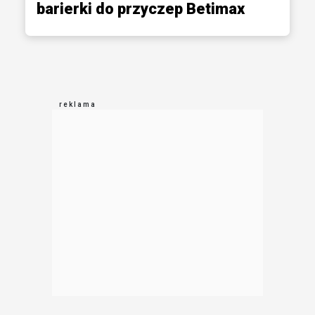
barierki do przyczep Betimax