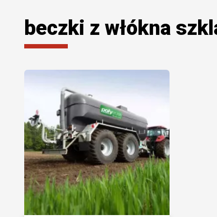
beczki z włókna szk