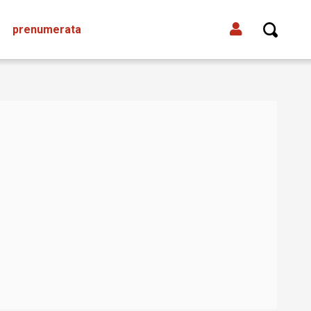
prenumerata