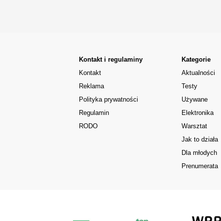
Kontakt i regulaminy
Kategorie
Kontakt
Aktualności
Reklama
Testy
Polityka prywatności
Używane
Regulamin
Elektronika
RODO
Warsztat
Jak to działa
Dla młodych
Prenumerata