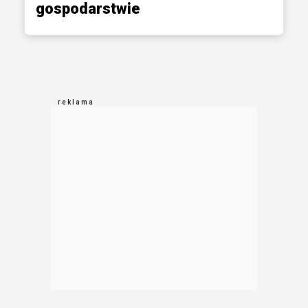
gospodarstwie