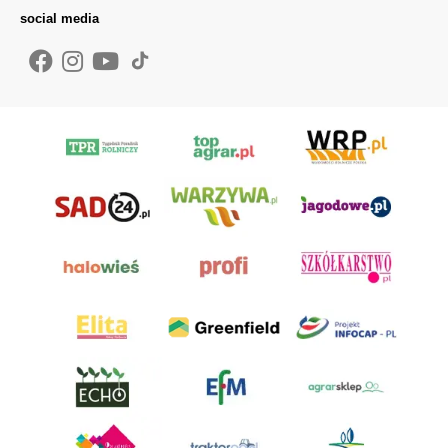
social media