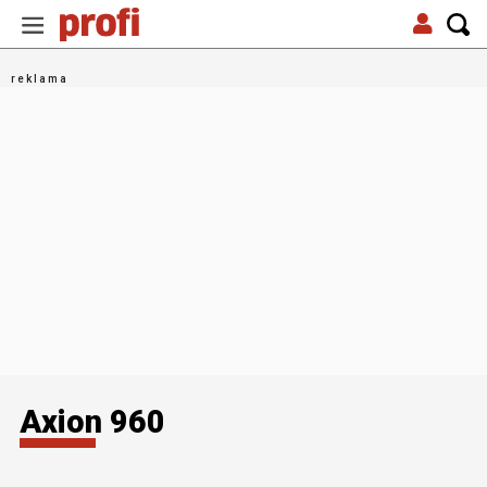
Axion 960