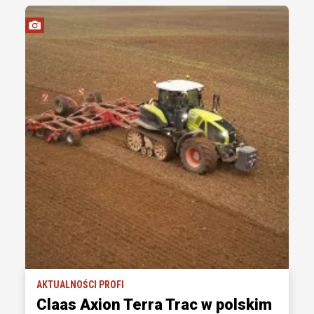
AKTUALNOŚCI PROFI
Claas Axion Terra Trac w polskim