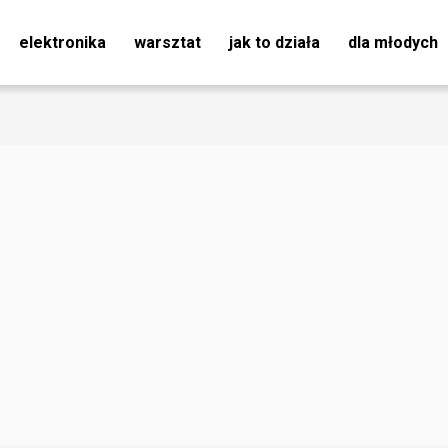
elektronika
warsztat
jak to działa
dla młodych