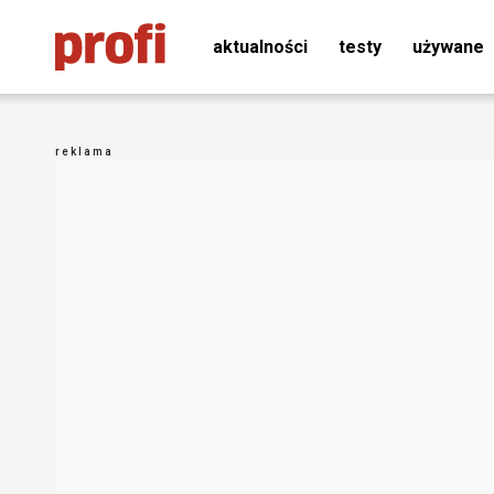
aktualności
testy
używane