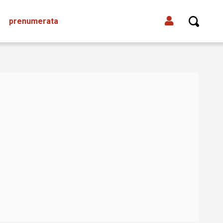
prenumerata