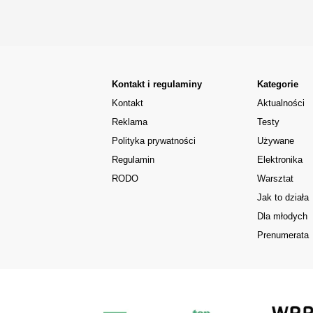
Kontakt i regulaminy
Kategorie
Kontakt
Aktualności
Reklama
Testy
Polityka prywatności
Używane
Regulamin
Elektronika
RODO
Warsztat
Jak to działa
Dla młodych
Prenumerata