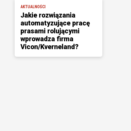
AKTUALNOŚCI
Jakie rozwiązania
automatyzujące pracę
prasami rolującymi
wprowadza firma
Vicon/Kverneland?