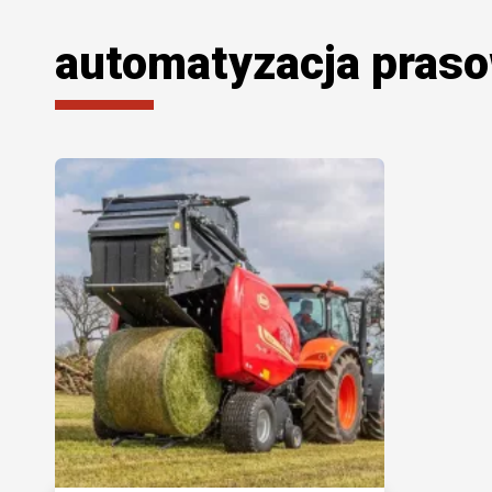
automatyzacja pras