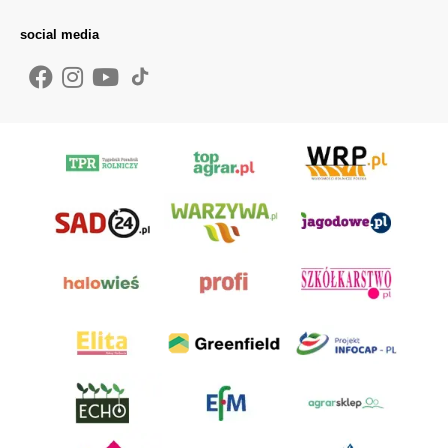
social media