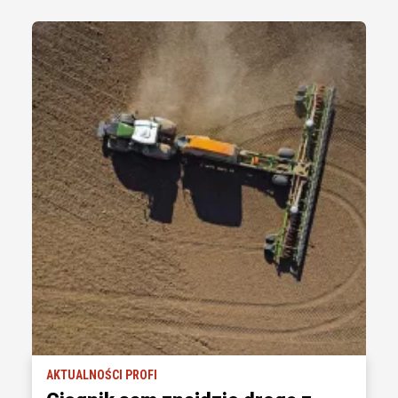
AKTUALNOŚCI PROFI