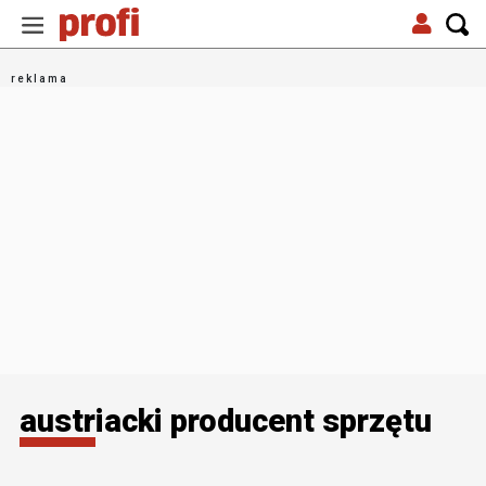
austriacki producent sprzętu