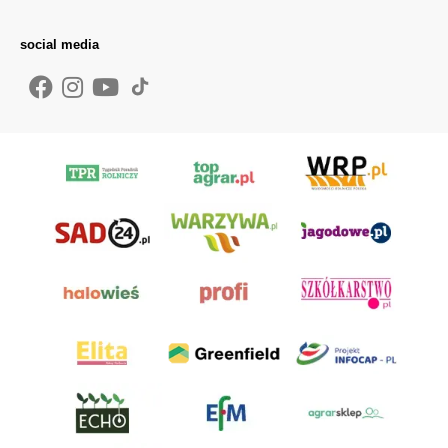
social media