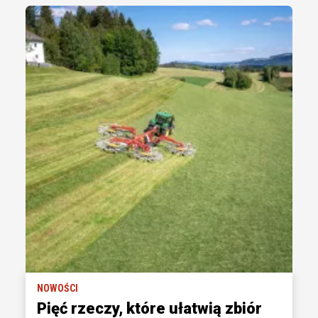
NOWOŚCI
Pięć rzeczy, które ułatwią zbiór