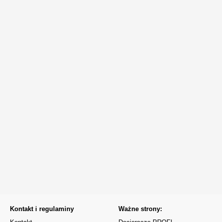
Kontakt i regulaminy
Ważne strony: