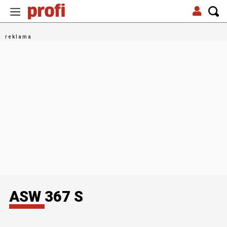
ASW 367 S