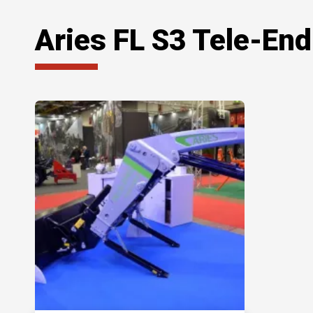
Aries FL S3 Tele-End