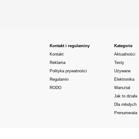
Kontakt i regulaminy
Kategorie
Kontakt
Aktualności
Reklama
Testy
Polityka prywatności
Używane
Regulamin
Elektronika
RODO
Warsztat
Jak to działa
Dla młodych
Prenumerata