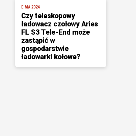
EIMA 2024
Czy teleskopowy
ładowacz czołowy Aries
FL S3 Tele-End może
zastąpić w
gospodarstwie
ładowarki kołowe?