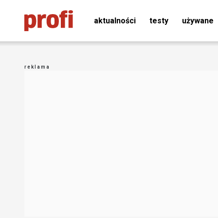
aktualności
testy
używane