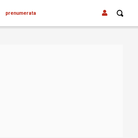
prenumerata