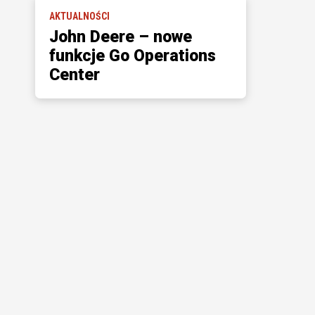
AKTUALNOŚCI
John Deere – nowe
funkcje Go Operations
Center