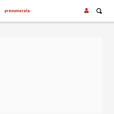
prenumerata