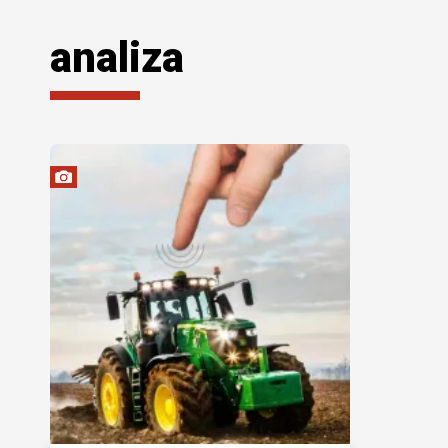
analiza