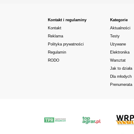
Kontakt i regulaminy
Kategorie
Kontakt
Aktualności
Reklama
Testy
Polityka prywatności
Używane
Regulamin
Elektronika
RODO
Warsztat
Jak to działa
Dla młodych
Prenumerata