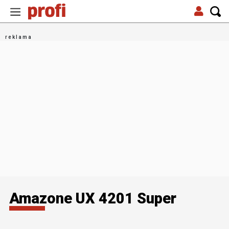
Amazone UX 4201 Super