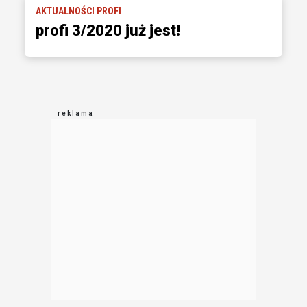
AKTUALNOŚCI PROFI
profi 3/2020 już jest!