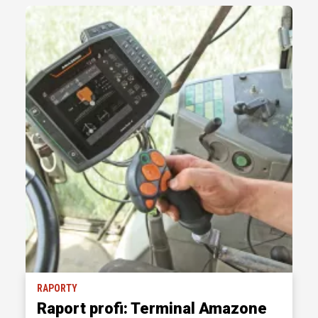
RAPORTY
Raport profi: Terminal Amazone