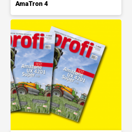
AmaTron 4