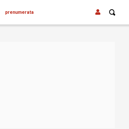
prenumerata