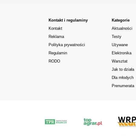
Kontakt i regulaminy
Kategorie
Kontakt
Aktualności
Reklama
Testy
Polityka prywatności
Używane
Regulamin
Elektronika
RODO
Warsztat
Jak to działa
Dla młodych
Prenumerata