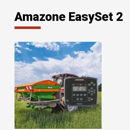
Amazone EasySet 2