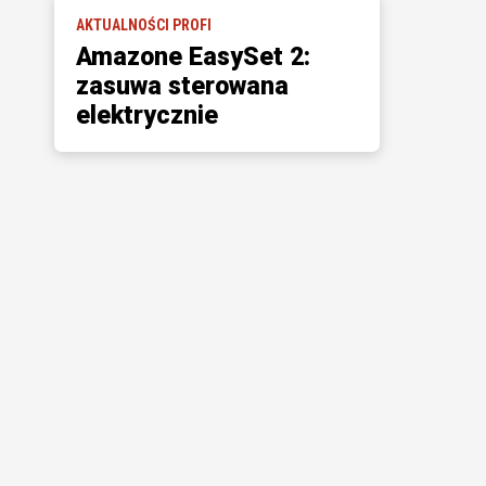
AKTUALNOŚCI PROFI
Amazone EasySet 2:
zasuwa sterowana
elektrycznie