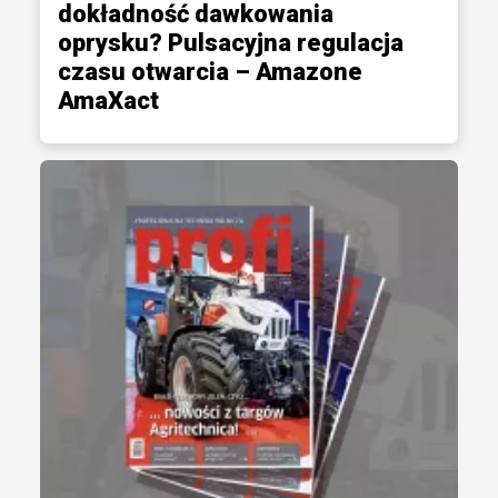
dokładność dawkowania
oprysku? Pulsacyjna regulacja
czasu otwarcia – Amazone
AmaXact