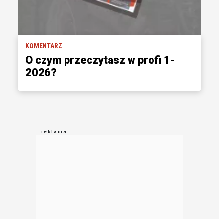
KOMENTARZ
O czym przeczytasz w profi 1-
2026?