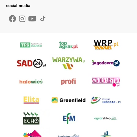
social media