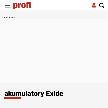
akumulatory Exide