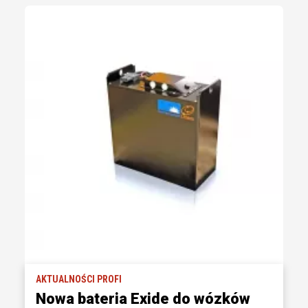
AKTUALNOŚCI PROFI
Nowa bateria Exide do wózków