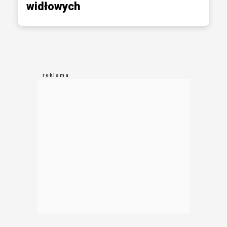
widłowych