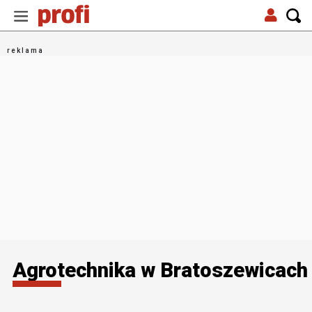
Agrotechnika w Bratoszewicach