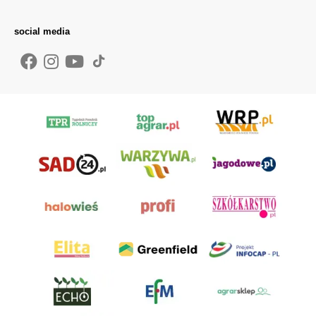
social media