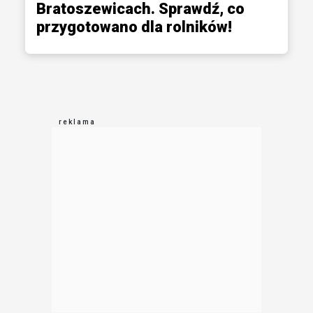
Bratoszewicach. Sprawdź, co
przygotowano dla rolników!