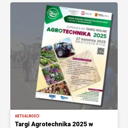
AKTUALNOŚCI
Targi Agrotechnika 2025 w