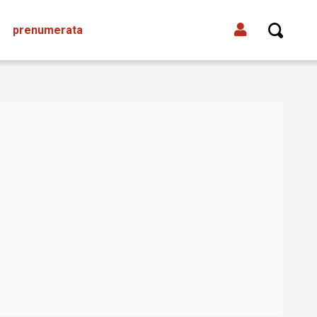
prenumerata