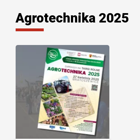
Agrotechnika 2025