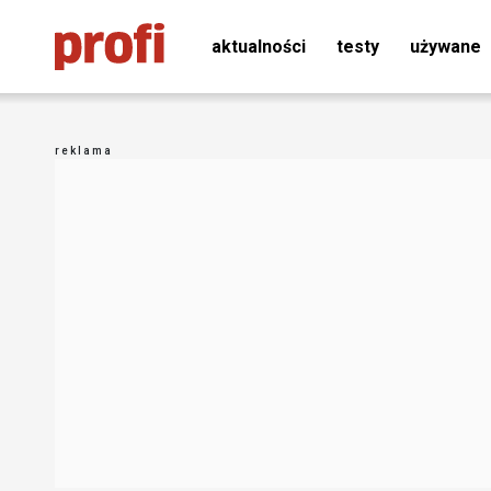
aktualności
testy
używane