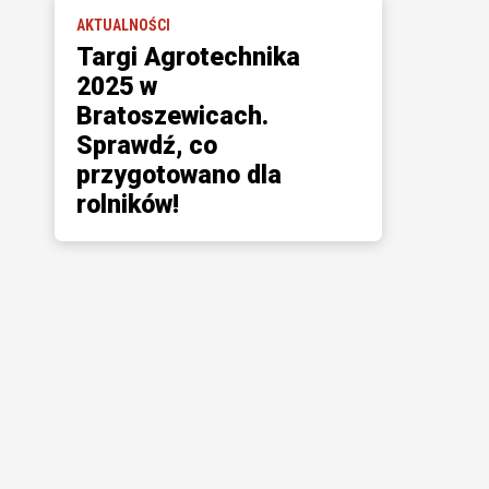
AKTUALNOŚCI
Targi Agrotechnika
2025 w
Bratoszewicach.
Sprawdź, co
przygotowano dla
rolników!