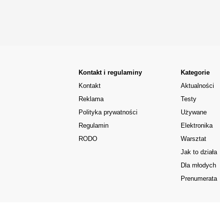
Kontakt i regulaminy
Kategorie
Kontakt
Aktualności
Reklama
Testy
Polityka prywatności
Używane
Regulamin
Elektronika
RODO
Warsztat
Jak to działa
Dla młodych
Prenumerata