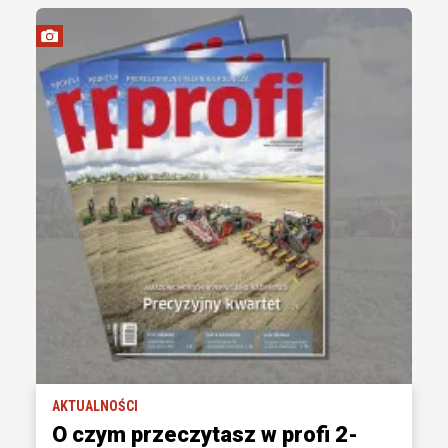
AKTUALNOŚCI
O czym przeczytasz w profi 2-