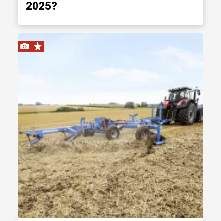
2025?