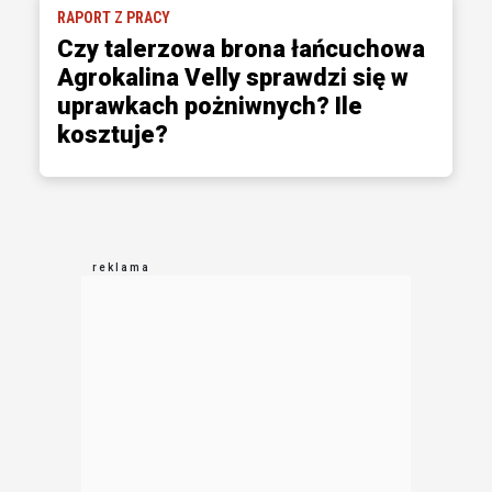
RAPORT Z PRACY
Czy talerzowa brona łańcuchowa
Agrokalina Velly sprawdzi się w
uprawkach pożniwnych? Ile
kosztuje?