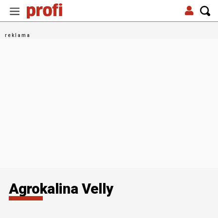
Agrokalina Velly