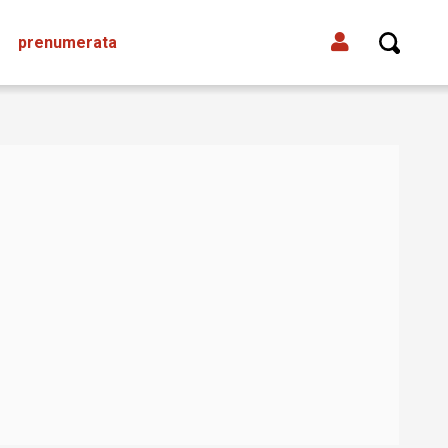
prenumerata