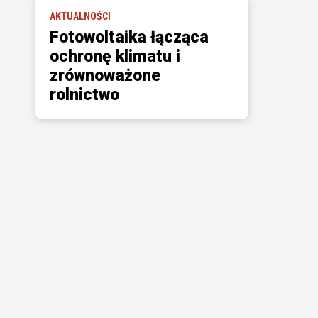
AKTUALNOŚCI
Fotowoltaika łącząca
ochronę klimatu i
zrównoważone
rolnictwo