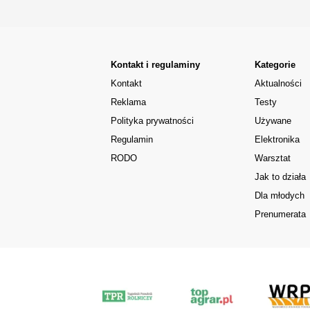
Kontakt i regulaminy
Kategorie
Kontakt
Aktualności
Reklama
Testy
Polityka prywatności
Używane
Regulamin
Elektronika
RODO
Warsztat
Jak to działa
Dla młodych
Prenumerata