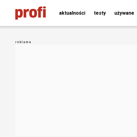
aktualności
testy
używane