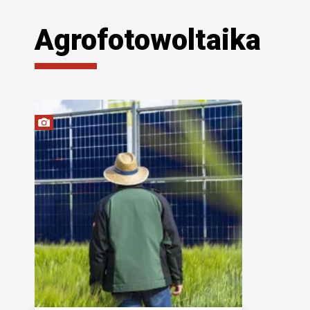
Agrofotowoltaika