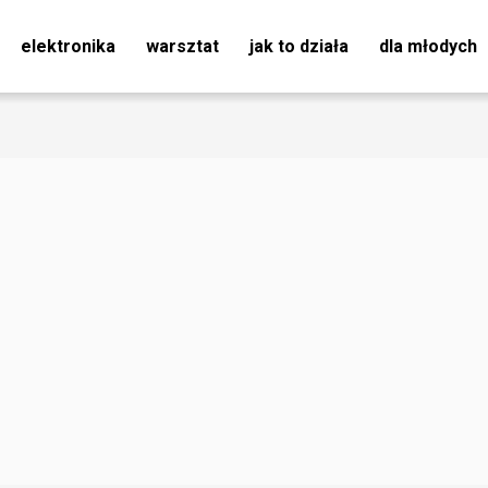
elektronika
warsztat
jak to działa
dla młodych